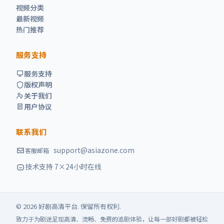
视频分类
最新视频
热门推荐
服务支持
服务支持
版权声明
关于我们
用户协议
联系我们
support@asiazone.com
客服邮箱
技术支持 7×24小时在线
©
2026
好剧高清
平台. 保留所有权利.
致力于为剧迷呈现高清、流畅、免费的追剧体验，让每一部好剧都被轻松