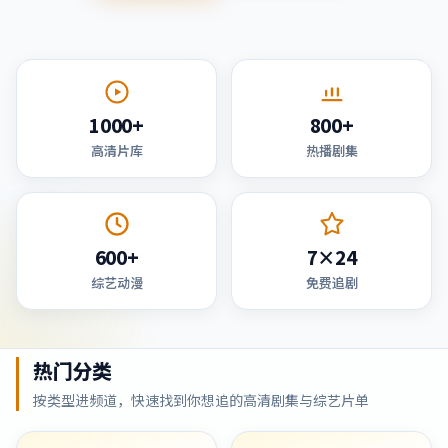
1000+
800+
高清片库
热播剧集
600+
7×24
综艺动漫
免费追剧
热门分类
按类型进频道，快速找到你想追的高清剧集与综艺片单